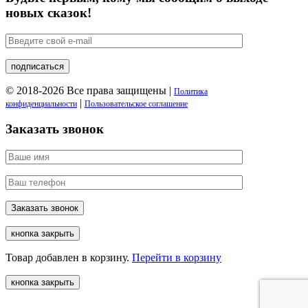
новых сказок!
© 2018-2026 Все права защищены |
Политика
|
конфиденциальности
Пользовательское соглашение
Заказать звонок
кнопка закрыть
Товар добавлен в корзину.
Перейти в корзину
кнопка закрыть