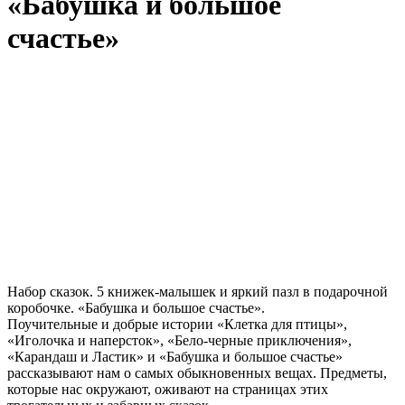
«Бабушка и большое
счастье»
Набор сказок. 5 книжек-малышек и яркий пазл в подарочной
коробочке. «Бабушка и большое счастье».
Поучительные и добрые истории «Клетка для птицы»,
«Иголочка и наперсток», «Бело-черные приключения»,
«Карандаш и Ластик» и «Бабушка и большое счастье»
рассказывают нам о самых обыкновенных вещах. Предметы,
которые нас окружают, оживают на страницах этих