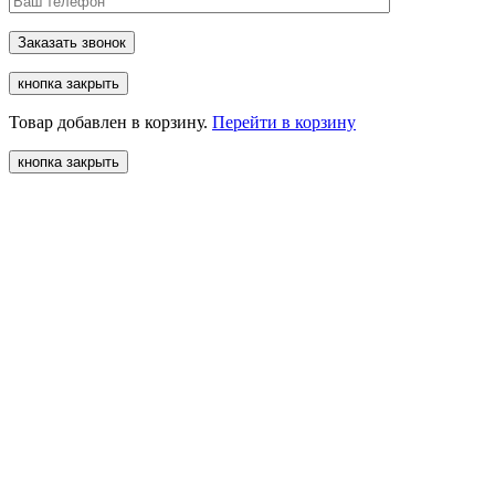
кнопка закрыть
Товар добавлен в корзину.
Перейти в корзину
кнопка закрыть