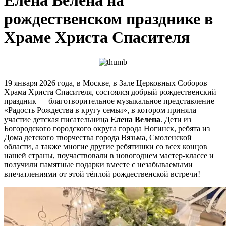
рождественском празднике в
Храме Христа Спасителя
19 января 2026 года, в Москве, в Зале Церковных Соборов
Храма Христа Спасителя, состоялся добрый рождественский
праздник — благотворительное музыкальное представление
«Радость Рождества в кругу семьи», в котором приняла
участие детская писательница
Елена Велена
. Дети из
Богородского городского округа города Ногинск, ребята из
Дома детского творчества города Вязьма, Смоленской
области, а также многие другие ребятишки со всех концов
нашей страны, поучаствовали в новогоднем мастер-классе и
получили памятные подарки вместе с незабываемыми
впечатлениями от этой тёплой рождественской встречи!