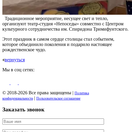
Традиционное мероприятие, несущее свет и тепло,
организуют театр-студия «Непоседы» совместно с Центром
культурного сотрудничества им. Спиридона Тримифунтского.
Этот праздник в самом сердце столицы стал событием,
которое объединило поколения и подарило настоящее
рождественское чудо.
вернуться
Мы в соц сетях:
© 2018-2026 Все права защищены |
Политика
|
конфиденциальности
Пользовательское соглашение
Заказать звонок