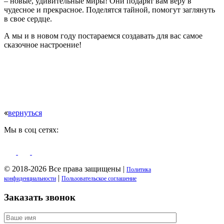
– новые, удивительные миры! Они подарят вам веру в
чудесное и прекрасное. Поделятся тайной, помогут заглянуть
в свое сердце.
А мы и в новом году постараемся создавать для вас самое
сказочное настроение!
вернуться
Мы в соц сетях:
© 2018-2026 Все права защищены |
Политика
|
конфиденциальности
Пользовательское соглашение
Заказать звонок