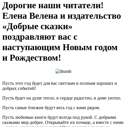
Дорогие наши читатели!
Елена Велена и издательство
«Добрые сказки»
поздравляют вас с
наступающим Новым годом
и Рождеством!
Пусть этот год будет для вас светлым и полным хороших и
добрых событий!
Пусть будет на душе тепло, в сердце радостно, в доме уютно.
Пусть самые близкие будут весь год с вами рядом.
Пусть любимые книги будут всегда под рукой. С добрыми
сказками мир добрее. Открывайте их почаще, а вместе с ними