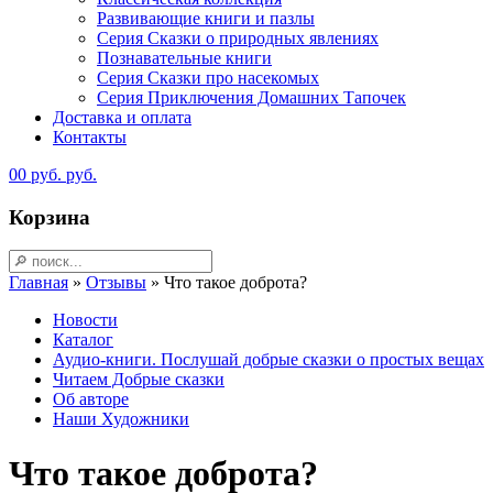
Развивающие книги и пазлы
Серия Сказки о природных явлениях
Познавательные книги
Серия Сказки про насекомых
Серия Приключения Домашних Тапочек
Доставка и оплата
Контакты
0
0
руб.
руб.
Корзина
Главная
»
Отзывы
»
Что такое доброта?
Новости
Каталог
Аудио-книги. Послушай добрые сказки о простых вещах
Читаем Добрые сказки
Об авторе
Наши Художники
Что такое доброта?