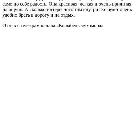
само по себе радость. Она красивая, легкая и очень приятная
на ощупь. А сколько интересного там внутри! Ее будет очень
удобно брать в дорогу и на отдых.
Отзыв с телеграм-канала «
Колыбель мухомора»