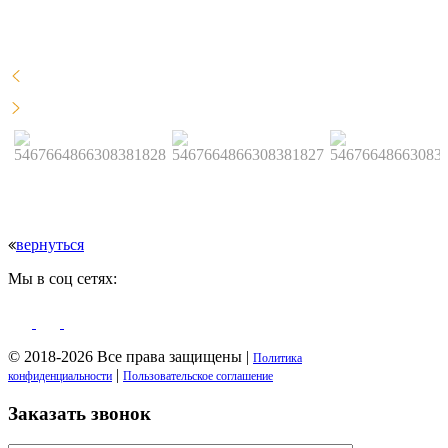
вернуться
Мы в соц сетях:
© 2018-2026 Все права защищены |
Политика
|
конфиденциальности
Пользовательское соглашение
Заказать звонок