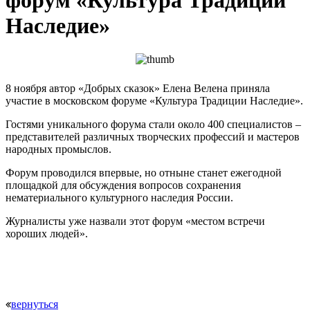
Наследие»
8 ноября автор «Добрых сказок» Елена Велена приняла
участие в московском форуме «Культура Традиции Наследие».
Гостями уникального форума стали около 400 специалистов –
представителей различных творческих профессий и мастеров
народных промыслов.
Форум проводился впервые, но отныне станет ежегодной
площадкой для обсуждения вопросов сохранения
нематериального культурного наследия России.
Журналисты уже назвали этот форум «местом встречи
хороших людей».
вернуться